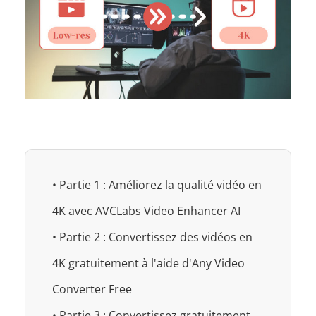
• Partie 1 : Améliorez la qualité vidéo en
4K avec AVCLabs Video Enhancer AI
• Partie 2 : Convertissez des vidéos en
4K gratuitement à l'aide d'Any Video
Converter Free
• Partie 3 : Convertissez gratuitement