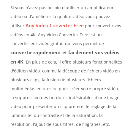
Si vous n'avez pas besoin d'utiliser un amplificateur
vidéo ou d'améliorer la qualité vidéo, vous pouvez
Any Video Converter Free
utiliser
pour convertir vos
vidéos en 4K. Any Video Converter Free est un
convertisseur vidéo gratuit qui vous permet de
convertir rapidement et facilement vos vidéos
en 4K
. En plus de cela, il offre plusieurs fonctionnalités
d'édition vidéo, comme la découpe de fichiers vidéo en
plusieurs clips, la fusion de plusieurs fichiers
multimédias en un seul pour créer votre propre vidéo,
la suppression des bordures indésirables d'une image
vidéo pour présenter un clip préféré, le réglage de la
luminosité, du contraste et de la saturation, la
résolution, l'ajout de sous-titres, de filigranes, etc.