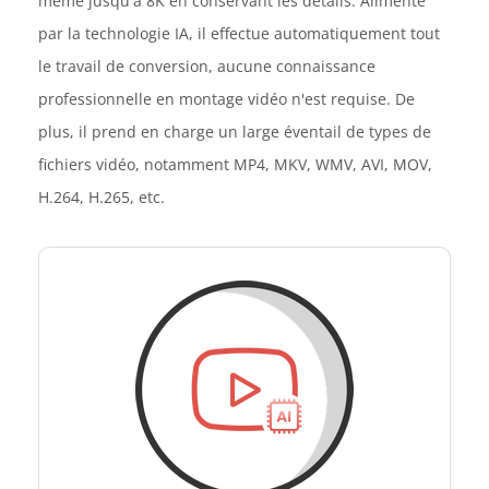
même jusqu'à 8K en conservant les détails. Alimenté
par la technologie IA, il effectue automatiquement tout
le travail de conversion, aucune connaissance
professionnelle en montage vidéo n'est requise. De
plus, il prend en charge un large éventail de types de
fichiers vidéo, notamment MP4, MKV, WMV, AVI, MOV,
H.264, H.265, etc.