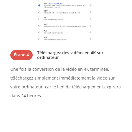
Téléchargez des vidéos en 4K sur
Étape 4
ordinateur
Une fois la conversion de la vidéo en 4K terminée,
téléchargez simplement immédiatement la vidéo sur
votre ordinateur, car le lien de téléchargement expirera
dans 24 heures.