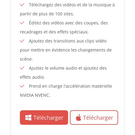
Téléchargez des vidéos et de la musique à
partir de plus de 100 sites.
Éditez des vidéos avec des coupes, des
recadrages et des effets spéciaux.
Ajoutez des transitions aux clips vidéo
pour mettre en évidence les changements de
scène.
Ajustez le volume audio et ajoutez des
effets audio.
Prend en charge l'accélération matérielle
NVIDIA NVENC.
Télécharger
Télécharger