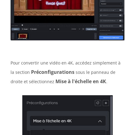
Pour convertir une vidéo en 4K, accédez simplement à
Préconfigurations
la section
sous le panneau de
Mise à l'échelle en 4K
droite et sélectionnez
.