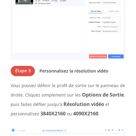
Étape 3
Personnalisez la résolution vidéo
Vous pouvez définir le profil de sortie sur le panneau de
Options de Sortie
droite. Cliquez simplement sur les
,
Résolution vidéo
puis faites défiler jusqu'à
et
3840X2160
4090X2160
personnalisez
ou
.