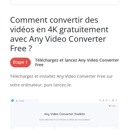
Comment convertir des
vidéos en 4K gratuitement
avec Any Video Converter
Free ?
Téléchargez et lancez Any Video Converter
Étape 1
Free
Téléchargez et installez Any Video Converter Free sur
votre ordinateur, puis lancez-le.