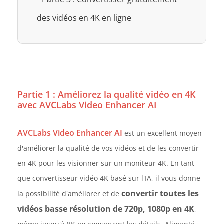
des vidéos en 4K en ligne
Partie 1 : Améliorez la qualité vidéo en 4K
avec AVCLabs Video Enhancer AI
AVCLabs Video Enhancer AI
est un excellent moyen
d'améliorer la qualité de vos vidéos et de les convertir
en 4K pour les visionner sur un moniteur 4K. En tant
que convertisseur vidéo 4K basé sur l'IA, il vous donne
convertir toutes les
la possibilité d'améliorer et de
vidéos basse résolution de 720p, 1080p en 4K
,