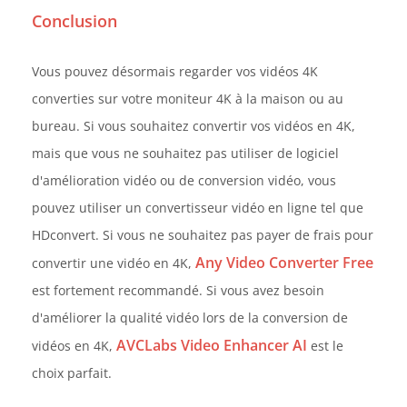
Conclusion
Vous pouvez désormais regarder vos vidéos 4K
converties sur votre moniteur 4K à la maison ou au
bureau. Si vous souhaitez convertir vos vidéos en 4K,
mais que vous ne souhaitez pas utiliser de logiciel
d'amélioration vidéo ou de conversion vidéo, vous
pouvez utiliser un convertisseur vidéo en ligne tel que
HDconvert. Si vous ne souhaitez pas payer de frais pour
Any Video Converter Free
convertir une vidéo en 4K,
est fortement recommandé. Si vous avez besoin
d'améliorer la qualité vidéo lors de la conversion de
AVCLabs Video Enhancer AI
vidéos en 4K,
est le
choix parfait.