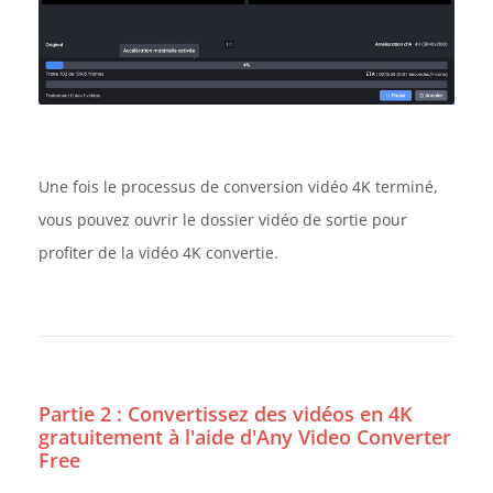
Une fois le processus de conversion vidéo 4K terminé,
vous pouvez ouvrir le dossier vidéo de sortie pour
profiter de la vidéo 4K convertie.
Partie 2 : Convertissez des vidéos en 4K
gratuitement à l'aide d'Any Video Converter
Free