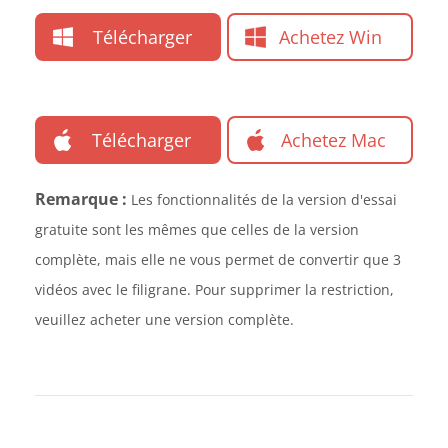
Télécharger
Achetez Win
Télécharger
Achetez Mac
Remarque :
Les fonctionnalités de la version d'essai
gratuite sont les mêmes que celles de la version
complète, mais elle ne vous permet de convertir que 3
vidéos avec le filigrane. Pour supprimer la restriction,
veuillez acheter une version complète.