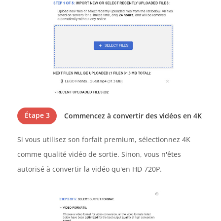
Étape 3
Commencez à convertir des vidéos en 4K
Si vous utilisez son forfait premium, sélectionnez 4K
comme qualité vidéo de sortie. Sinon, vous n'êtes
autorisé à convertir la vidéo qu'en HD 720P.