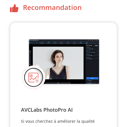
Recommandation
AVCLabs PhotoPro AI
Si vous cherchez à améliorer la qualité