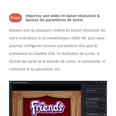
Importez une vidéo en basse résolution &
Étape
Ajustez les paramètres de sortie
2
Ajoutez une ou plusieurs vidéos en basse résolution de
votre ordinateur à ce convertisseur vidéo 4K, puis vous
pourrez configurer certains paramètres tels que le
traitement du modèle d'IA, la résolution de sortie, le
format de sortie et le dossier de sortie, la luminosité, le
contraste et la saturation, etc.