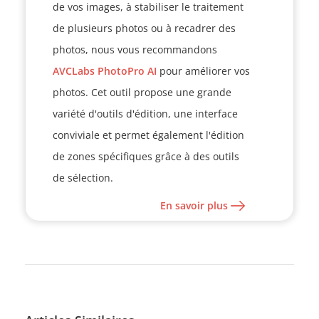
de vos images, à stabiliser le traitement
de plusieurs photos ou à recadrer des
photos, nous vous recommandons
AVCLabs PhotoPro AI
pour améliorer vos
photos. Cet outil propose une grande
variété d'outils d'édition, une interface
conviviale et permet également l'édition
de zones spécifiques grâce à des outils
de sélection.
En savoir plus