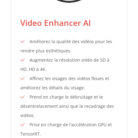
Video Enhancer AI
Améliorez la qualité des vidéos pour les
rendre plus esthétiques.
Augmentez la résolution vidéo de SD à
HD, HD à 4K.
Affinez les visages des vidéos floues et
améliorez les détails du visage.
Prend en charge le débruitage et le
désentrelacement ainsi que le recadrage des
vidéos.
Prise en charge de l'accélération GPU et
TensorRT.