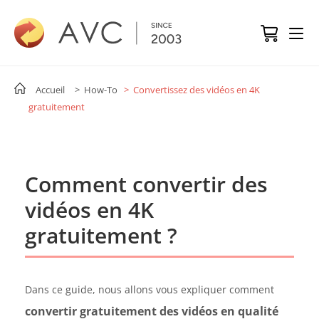
Accueil
> How-To
> Convertissez des vidéos en 4K
gratuitement
Comment convertir des
vidéos en 4K
gratuitement ?
Dans ce guide, nous allons vous expliquer comment
convertir gratuitement des vidéos en qualité