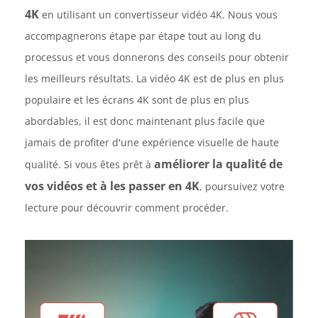
4K
en utilisant un convertisseur vidéo 4K. Nous vous
accompagnerons étape par étape tout au long du
processus et vous donnerons des conseils pour obtenir
les meilleurs résultats. La vidéo 4K est de plus en plus
populaire et les écrans 4K sont de plus en plus
abordables, il est donc maintenant plus facile que
jamais de profiter d'une expérience visuelle de haute
améliorer la qualité de
qualité. Si vous êtes prêt à
vos vidéos et à les passer en 4K
, poursuivez votre
lecture pour découvrir comment procéder.