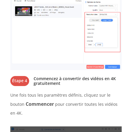
Commencez à convertir des vidéos en 4K
Étape 4
gratuitement
Une fois tous les paramètres définis, cliquez sur le
Commencer
bouton
pour convertir toutes les vidéos
en 4K.