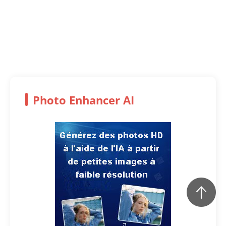
Photo Enhancer AI