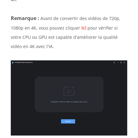
Remarque :
Avant de convertir des vidéos de 720p,
ici
1080p en 4K, vous pouvez cliquer
pour vérifier si
votre CPU ou GPU est capable d'améliorer la qualité
vidéo en 4K avec l'IA.