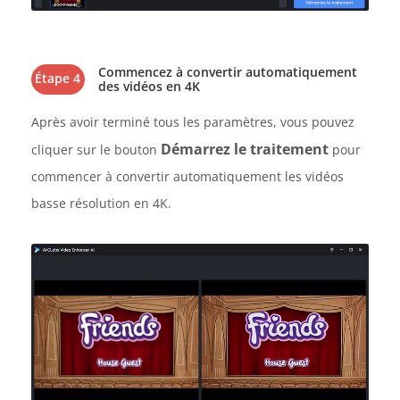
Commencez à convertir automatiquement
Étape 4
des vidéos en 4K
Après avoir terminé tous les paramètres, vous pouvez
Démarrez le traitement
cliquer sur le bouton
pour
commencer à convertir automatiquement les vidéos
basse résolution en 4K.