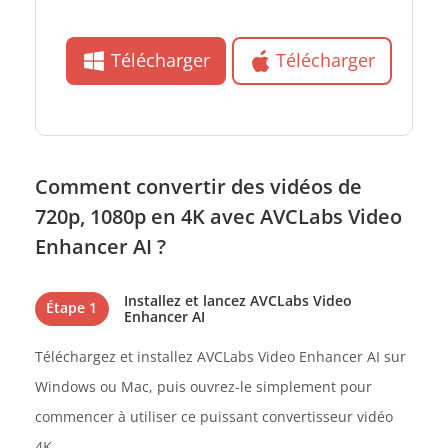
Télécharger
Télécharger
Comment convertir des vidéos de
720p, 1080p en 4K avec AVCLabs Video
Enhancer AI ?
Installez et lancez AVCLabs Video
Étape 1
Enhancer AI
Téléchargez et installez AVCLabs Video Enhancer AI sur
Windows ou Mac, puis ouvrez-le simplement pour
commencer à utiliser ce puissant convertisseur vidéo
4K.