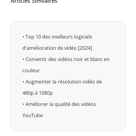
Articles Similaires
• Top 10 des meilleurs logiciels
d'amélioration de vidéo [2024]
• Convertir des vidéos noir et blanc en
couleur
• Augmenter la résolution vidéo de
480p à 1080p
• Améliorer la qualité des vidéos
YouTube