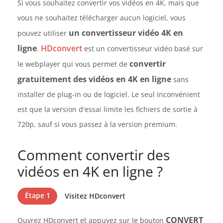
Si vous souhaitez convertir vos vidéos en 4K, mais que
vous ne souhaitez télécharger aucun logiciel, vous
un convertisseur vidéo 4K en
pouvez utiliser
ligne
HDconvert
.
est un convertisseur vidéo basé sur
convertir
le webplayer qui vous permet de
gratuitement des vidéos en 4K en ligne
sans
installer de plug-in ou de logiciel. Le seul inconvénient
est que la version d'essai limite les fichiers de sortie à
720p, sauf si vous passez à la version premium.
Comment convertir des
vidéos en 4K en ligne ?
Étape 1
Visitez HDconvert
CONVERT
Ouvrez HDconvert et appuyez sur le bouton