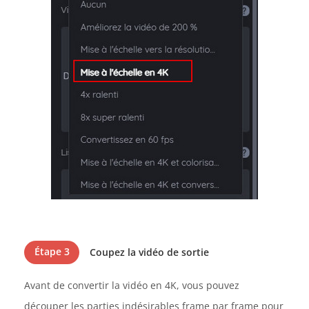
Étape 3
Coupez la vidéo de sortie
Avant de convertir la vidéo en 4K, vous pouvez
découper les parties indésirables frame par frame pour