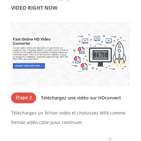
VIDEO RIGHT NOW
.
Étape 2
Téléchargez une vidéo sur HDconvert
Téléchargez un fichier vidéo et choisissez MP4 comme
format vidéo cible pour continuer.