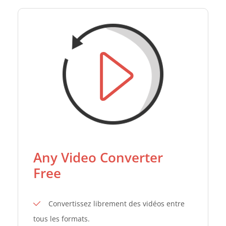
Any Video Converter
Free
Convertissez librement des vidéos entre
tous les formats.