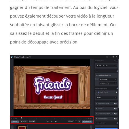
gagner du temps de traitement. Au bas du logiciel, vous
pouvez également découper votre vidéo à la longueur
souhaitée en faisant glisser la barre de défilement. Ou
saisissez le début et la fin des frames pour définir un
point de découpage avec précision.