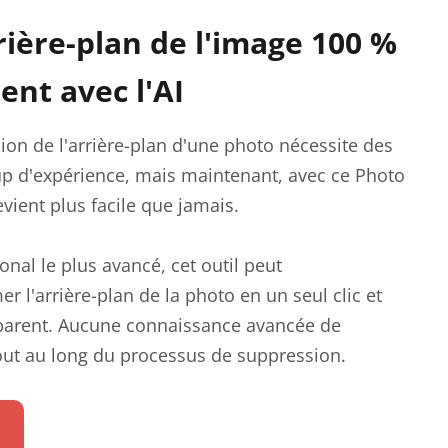
rière-plan de l'image 100 %
nt avec l'AI
on de l'arrière-plan d'une photo nécessite des
up d'expérience, mais maintenant, avec ce Photo
vient plus facile que jamais.
nal le plus avancé, cet outil peut
l'arrière-plan de la photo en un seul clic et
nsparent. Aucune connaissance avancée de
out au long du processus de suppression.