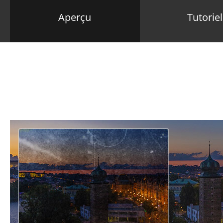
Aperçu
Tutoriel