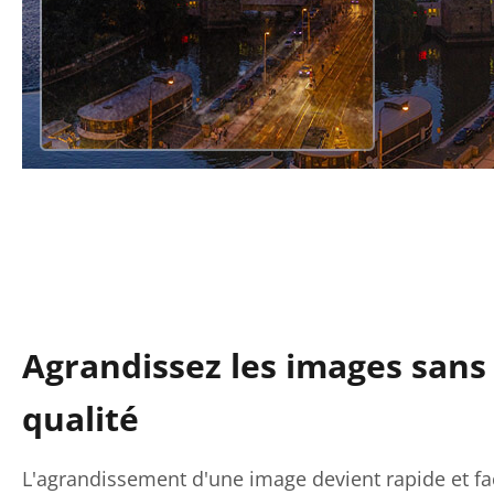
Agrandissez les images sans
qualité
L'agrandissement d'une image devient rapide et faci