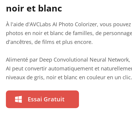
noir et blanc
À l'aide d'AVCLabs AI Photo Colorizer, vous pouvez c
photos en noir et blanc de familles, de personnage
d'ancêtres, de films et plus encore.
Alimenté par Deep Convolutional Neural Network, 
AI peut convertir automatiquement et naturelleme
niveaux de gris, noir et blanc en couleur en un clic
Essai Gratuit