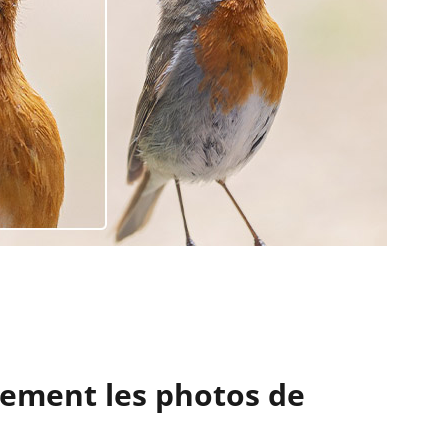
lement les photos de