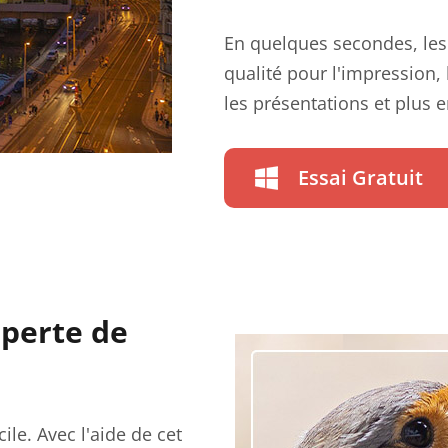
En quelques secondes, les
qualité pour l'impression
les présentations et plus 
Essai Gratuit
 perte de
le. Avec l'aide de cet