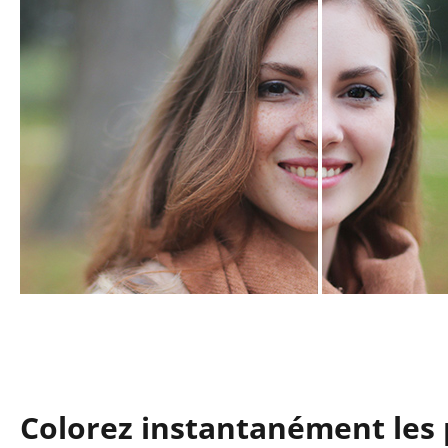
Colorez instantanément les