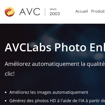
Accueil
Produit
AVCLabs Photo En
Améliorez automatiquement la qualité
clic!
Améliorez les images automatiquement
Générez des photos HD à l'aide de l'IA à partir d