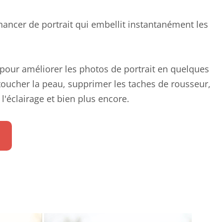
hancer de portrait qui embellit instantanément les
r pour améliorer les photos de portrait en quelques
toucher la peau, supprimer les taches de rousseur,
 l'éclairage et bien plus encore.