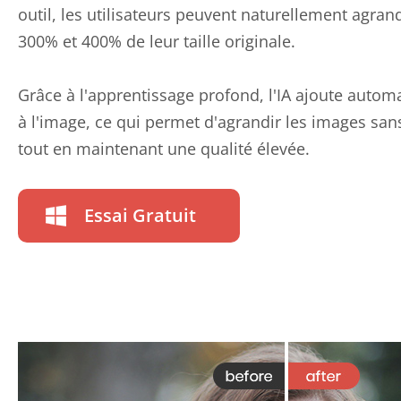
outil, les utilisateurs peuvent naturellement agran
300% et 400% de leur taille originale.
Grâce à l'apprentissage profond, l'IA ajoute autom
à l'image, ce qui permet d'agrandir les images san
tout en maintenant une qualité élevée.
Essai Gratuit